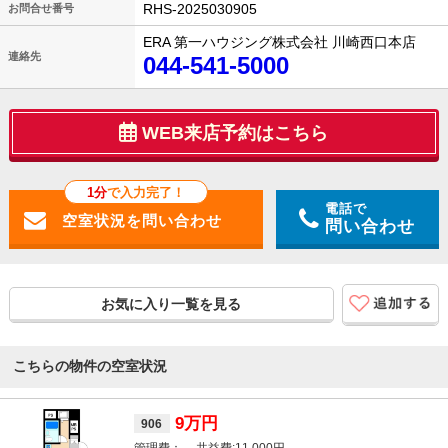
RHS-2025030905
お問合せ番号
ERA 第一ハウジング株式会社 川崎西口本店
連絡先
044-541-5000
WEB来店予約はこちら
1分
で入力完了！
電話で
問い合わせ
お気に入り一覧を見る
こちらの物件の空室状況
9万円
906