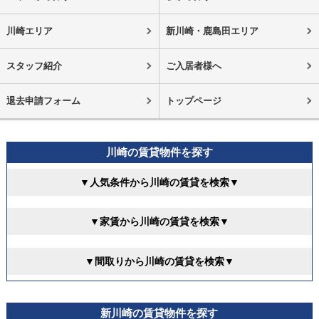
川崎エリア
新川崎・鹿島田エリア
スタッフ紹介
ご入居者様へ
退去申請フォーム
トップページ
川崎の賃貸物件を探す
▼人気条件から川崎の賃貸を検索▼
▼家賃から川崎の賃貸を検索▼
▼間取りから川崎の賃貸を検索▼
新川崎の賃貸物件を探す