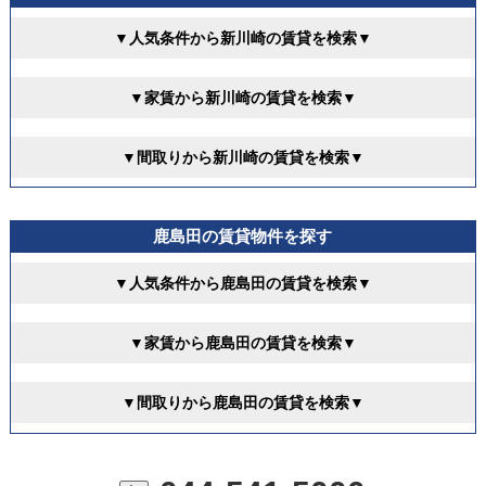
▼人気条件から新川崎の賃貸を検索▼
▼家賃から新川崎の賃貸を検索▼
▼間取りから新川崎の賃貸を検索▼
鹿島田の賃貸物件を探す
▼人気条件から鹿島田の賃貸を検索▼
▼家賃から鹿島田の賃貸を検索▼
▼間取りから鹿島田の賃貸を検索▼