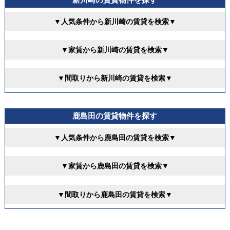
▼人気条件から新川崎の賃貸を検索▼
▼家賃から新川崎の賃貸を検索▼
▼間取りから新川崎の賃貸を検索▼
鹿島田の賃貸物件を探す
▼人気条件から鹿島田の賃貸を検索▼
▼家賃から鹿島田の賃貸を検索▼
▼間取りから鹿島田の賃貸を検索▼