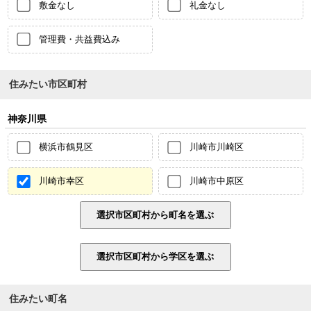
敷金なし
礼金なし
管理費・共益費込み
住みたい市区町村
神奈川県
横浜市鶴見区
川崎市川崎区
川崎市幸区
川崎市中原区
住みたい町名