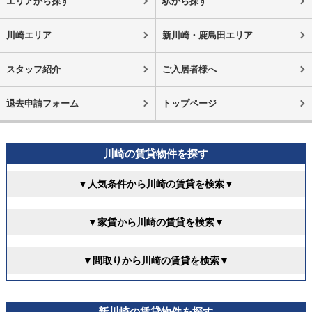
エリアから探す
駅から探す
川崎エリア
新川崎・鹿島田エリア
スタッフ紹介
ご入居者様へ
退去申請フォーム
トップページ
川崎の賃貸物件を探す
▼人気条件から川崎の賃貸を検索▼
▼家賃から川崎の賃貸を検索▼
▼間取りから川崎の賃貸を検索▼
新川崎の賃貸物件を探す