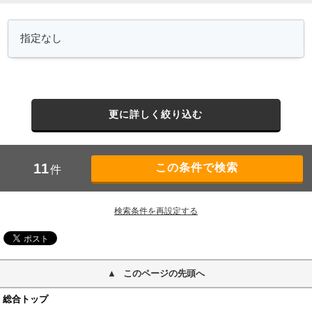
更に詳しく絞り込む
11
件
検索条件を再設定する
このページの先頭へ
総合トップ