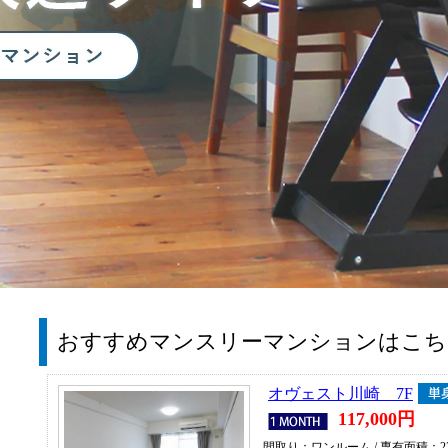
おすすめマンスリーマンションはこち