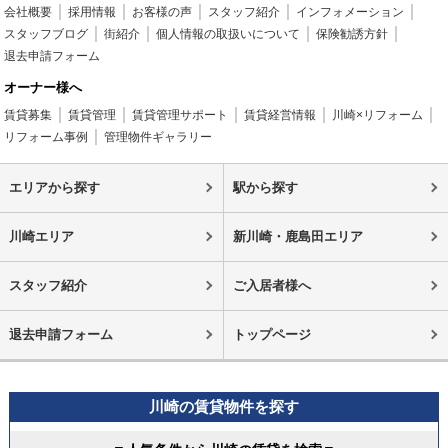
会社概要
採用情報
お客様の声
スタッフ紹介
インフォメーション
スタッフブログ
街紹介
個人情報の取扱いについて
保険勧誘方針
退去申請フォーム
オーナー様へ
賃貸募集
賃貸管理
賃貸管理サポート
賃貸経営情報
川崎×リフォーム
リフォーム事例
管理物件ギャラリー
エリアから探す
駅から探す
川崎エリア
新川崎・鹿島田エリア
スタッフ紹介
ご入居者様へ
退去申請フォーム
トップページ
川崎の賃貸物件を探す