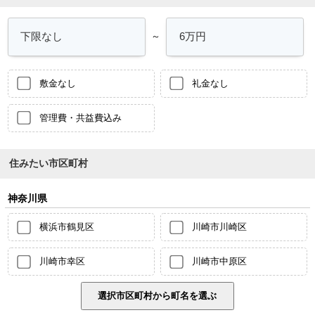
～
敷金なし
礼金なし
管理費・共益費込み
住みたい市区町村
神奈川県
横浜市鶴見区
川崎市川崎区
川崎市幸区
川崎市中原区