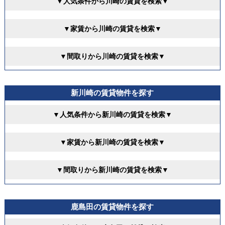
▼人気条件から川崎の賃貸を検索▼
▼家賃から川崎の賃貸を検索▼
▼間取りから川崎の賃貸を検索▼
新川崎の賃貸物件を探す
▼人気条件から新川崎の賃貸を検索▼
▼家賃から新川崎の賃貸を検索▼
▼間取りから新川崎の賃貸を検索▼
鹿島田の賃貸物件を探す