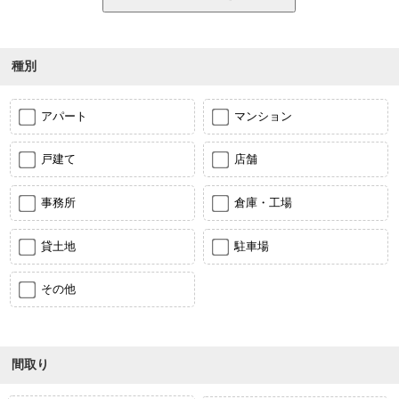
種別
アパート
マンション
戸建て
店舗
事務所
倉庫・工場
貸土地
駐車場
その他
間取り