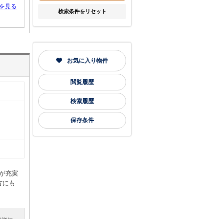
を見る
検索条件をリセット
お気に入り物件
閲覧履歴
検索履歴
保存条件
が充実
方にも