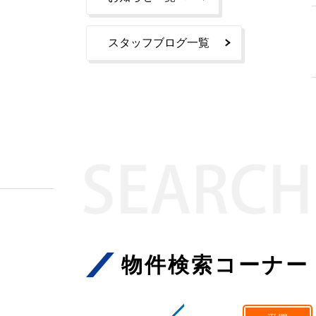
スタッフブログ一覧
物件検索コーナー