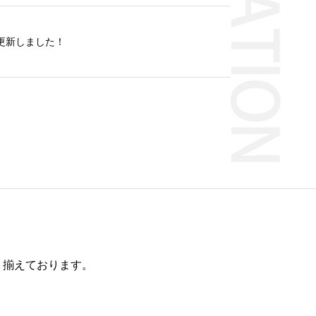
り揃えております。