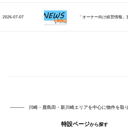
川崎・鹿島田・新川崎エリアを中心に物件を取
特設ページ
から探す