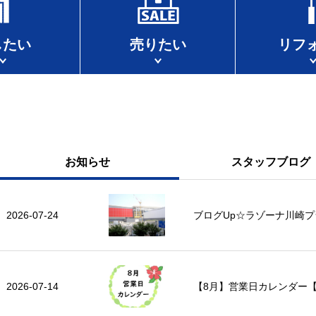
したい
売りたい
リフ
お知らせ
スタッフブログ