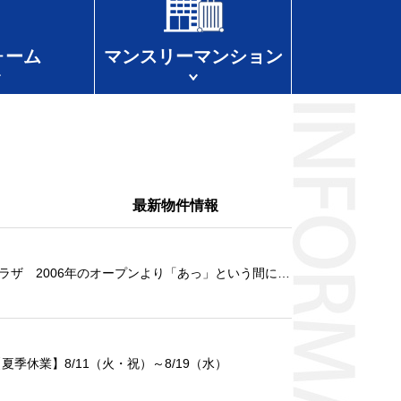
ォーム
マンスリーマンション
最新物件情報