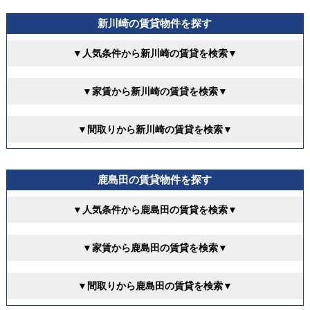
新川崎の賃貸物件を探す
▼人気条件から新川崎の賃貸を検索▼
▼家賃から新川崎の賃貸を検索▼
▼間取りから新川崎の賃貸を検索▼
鹿島田の賃貸物件を探す
▼人気条件から鹿島田の賃貸を検索▼
▼家賃から鹿島田の賃貸を検索▼
▼間取りから鹿島田の賃貸を検索▼