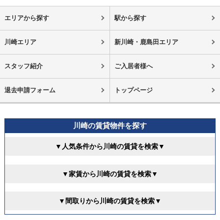
エリアから探す
駅から探す
川崎エリア
新川崎・鹿島田エリア
スタッフ紹介
ご入居者様へ
退去申請フォーム
トップページ
川崎の賃貸物件を探す
▼人気条件から川崎の賃貸を検索▼
▼家賃から川崎の賃貸を検索▼
▼間取りから川崎の賃貸を検索▼