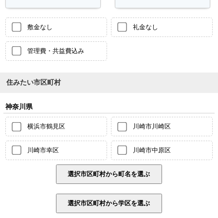
敷金なし
礼金なし
管理費・共益費込み
住みたい市区町村
神奈川県
横浜市鶴見区
川崎市川崎区
川崎市幸区
川崎市中原区