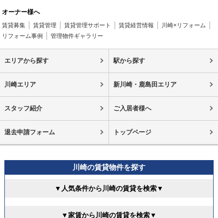
オーナー様へ
賃貸募集
賃貸管理
賃貸管理サポート
賃貸経営情報
川崎×リフォーム
リフォーム事例
管理物件ギャラリー
エリアから探す
駅から探す
川崎エリア
新川崎・鹿島田エリア
スタッフ紹介
ご入居者様へ
退去申請フォーム
トップページ
川崎の賃貸物件を探す
▼人気条件から川崎の賃貸を検索▼
▼家賃から川崎の賃貸を検索▼