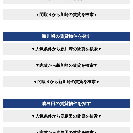
▼間取りから川崎の賃貸を検索▼
新川崎の賃貸物件を探す
▼人気条件から新川崎の賃貸を検索▼
▼家賃から新川崎の賃貸を検索▼
▼間取りから新川崎の賃貸を検索▼
鹿島田の賃貸物件を探す
▼人気条件から鹿島田の賃貸を検索▼
▼家賃から鹿島田の賃貸を検索▼