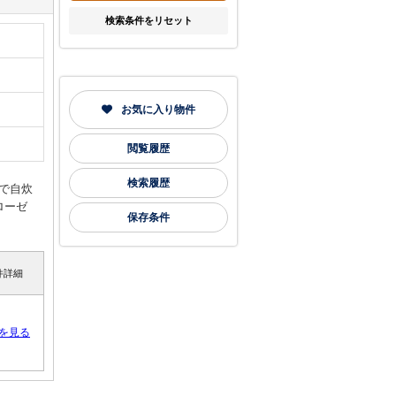
検索条件をリセット
お気に入り物件
閲覧履歴
検索履歴
で自炊
ローゼ
保存条件
件詳細
を見る