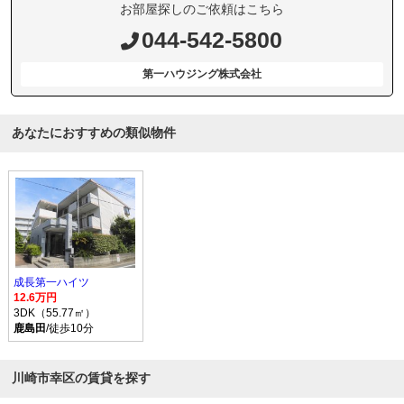
お部屋探しのご依頼はこちら
044-542-5800
第一ハウジング株式会社
あなたにおすすめの類似物件
成長第一ハイツ
12.6万円
3DK（55.77㎡）
鹿島田
/徒歩10分
川崎市幸区の賃貸を探す