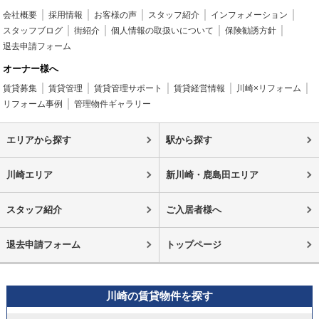
会社概要
採用情報
お客様の声
スタッフ紹介
インフォメーション
スタッフブログ
街紹介
個人情報の取扱いについて
保険勧誘方針
退去申請フォーム
オーナー様へ
賃貸募集
賃貸管理
賃貸管理サポート
賃貸経営情報
川崎×リフォーム
リフォーム事例
管理物件ギャラリー
エリアから探す
駅から探す
川崎エリア
新川崎・鹿島田エリア
スタッフ紹介
ご入居者様へ
退去申請フォーム
トップページ
川崎の賃貸物件を探す