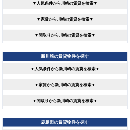
▼人気条件から川崎の賃貸を検索▼
▼家賃から川崎の賃貸を検索▼
▼間取りから川崎の賃貸を検索▼
新川崎の賃貸物件を探す
▼人気条件から新川崎の賃貸を検索▼
▼家賃から新川崎の賃貸を検索▼
▼間取りから新川崎の賃貸を検索▼
鹿島田の賃貸物件を探す