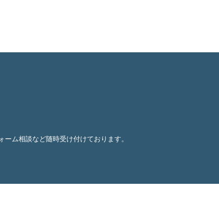
ォーム相談など随時受け付けております。