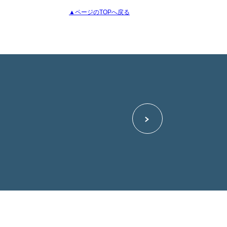
▲ページのTOPへ戻る