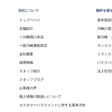
当社について
物件を探
トップページ
条件指定
店舗紹介
川崎の賃
ー川崎西口本店
新川崎・
ー新川崎鹿島田店
マンスリ
会社概要
トランク
採用情報
バイクパ
スタッフ紹介
法人社宅
スタッフブログ
お客様の声
個人情報の取扱いについて
カスタマーハラスメントに対する基本方針