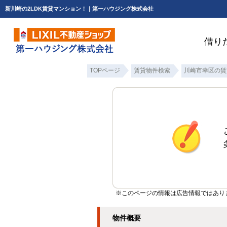
新川崎の2LDK賃貸マンション！｜第一ハウジング株式会社
借り
TOPページ
賃貸物件検索
川崎市幸区の賃
※このページの情報は広告情報ではあり
物件概要