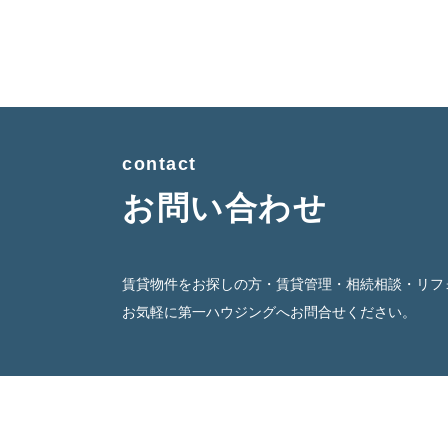
contact
お問い合わせ
賃貸物件をお探しの方・賃貸管理・相続相談・リフ
お気軽に第一ハウジングへお問合せください。