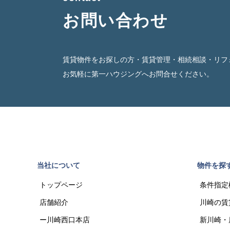
お問い合わせ
賃貸物件をお探しの方・賃貸管理・相続相談・リフ
お気軽に第一ハウジングへお問合せください。
当社について
物件を探
トップページ
条件指定
店舗紹介
川崎の賃
ー川崎西口本店
新川崎・