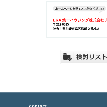
ERA 第一ハウジング株式会社
〒212-0015
神奈川県川崎市幸区柳町２番地２
contact