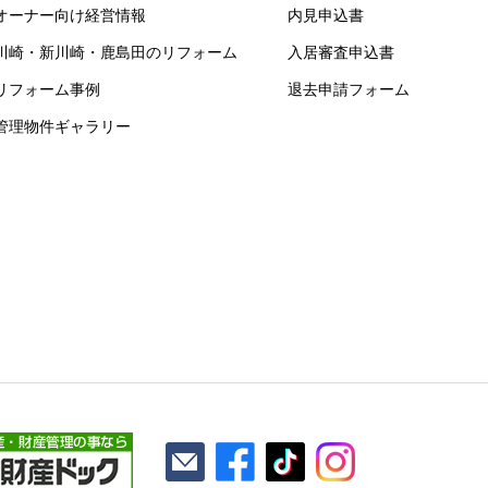
オーナー向け経営情報
内見申込書
川崎・新川崎・鹿島田のリフォーム
入居審査申込書
リフォーム事例
退去申請フォーム
管理物件ギャラリー