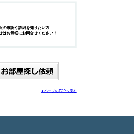
報の確認や詳細を知りたい方
せはお気軽にお問合せください！
▲ページのTOPへ戻る