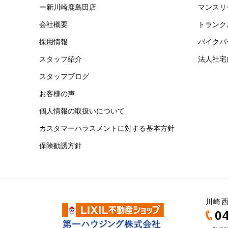
ー新川崎鹿島田店
マンスリ
会社概要
トランク
採用情報
バイクパ
スタッフ紹介
法人社宅
スタッフブログ
お客様の声
個人情報の取扱いについて
カスタマーハラスメントに対する基本方針
保険勧誘方針
川崎西
0