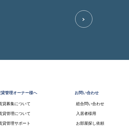
賃貸管理オーナー様へ
お問い合わせ
賃貸募集について
総合問い合わせ
賃貸管理について
入居者様用
賃貸管理サポート
お部屋探し依頼