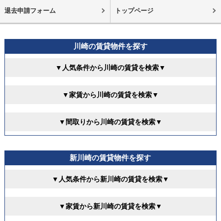
退去申請フォーム
トップページ
川崎の賃貸物件を探す
▼人気条件から川崎の賃貸を検索▼
▼家賃から川崎の賃貸を検索▼
▼間取りから川崎の賃貸を検索▼
新川崎の賃貸物件を探す
▼人気条件から新川崎の賃貸を検索▼
▼家賃から新川崎の賃貸を検索▼