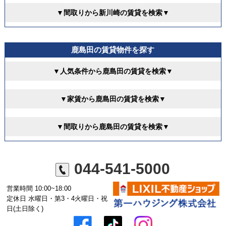
▼間取りから新川崎の賃貸を検索▼
鹿島田の賃貸物件を探す
▼人気条件から鹿島田の賃貸を検索▼
▼家賃から鹿島田の賃貸を検索▼
▼間取りから鹿島田の賃貸を検索▼
044-541-5000
営業時間 10:00~18:00
定休日 水曜日・第3・4火曜日・祝
日(土日除く)