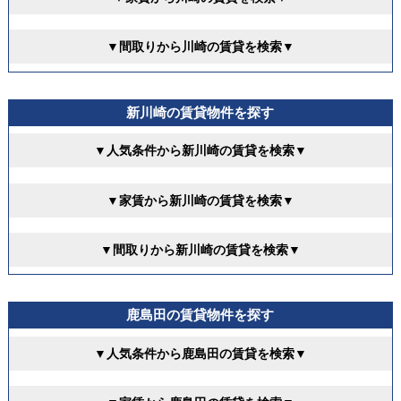
▼間取りから川崎の賃貸を検索▼
新川崎の賃貸物件を探す
▼人気条件から新川崎の賃貸を検索▼
▼家賃から新川崎の賃貸を検索▼
▼間取りから新川崎の賃貸を検索▼
鹿島田の賃貸物件を探す
▼人気条件から鹿島田の賃貸を検索▼