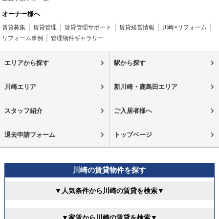
オーナー様へ
賃貸募集
賃貸管理
賃貸管理サポート
賃貸経営情報
川崎×リフォーム
リフォーム事例
管理物件ギャラリー
エリアから探す
駅から探す
川崎エリア
新川崎・鹿島田エリア
スタッフ紹介
ご入居者様へ
退去申請フォーム
トップページ
川崎の賃貸物件を探す
▼人気条件から川崎の賃貸を検索▼
▼家賃から川崎の賃貸を検索▼