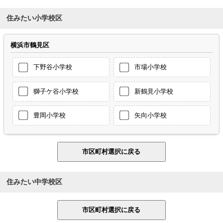
住みたい小学校区
横浜市鶴見区
下野谷小学校
市場小学校
獅子ケ谷小学校
新鶴見小学校
豊岡小学校
矢向小学校
住みたい中学校区