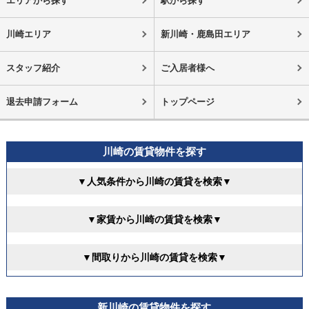
エリアから探す
駅から探す
川崎エリア
新川崎・鹿島田エリア
スタッフ紹介
ご入居者様へ
退去申請フォーム
トップページ
川崎の賃貸物件を探す
▼人気条件から川崎の賃貸を検索▼
▼家賃から川崎の賃貸を検索▼
▼間取りから川崎の賃貸を検索▼
新川崎の賃貸物件を探す