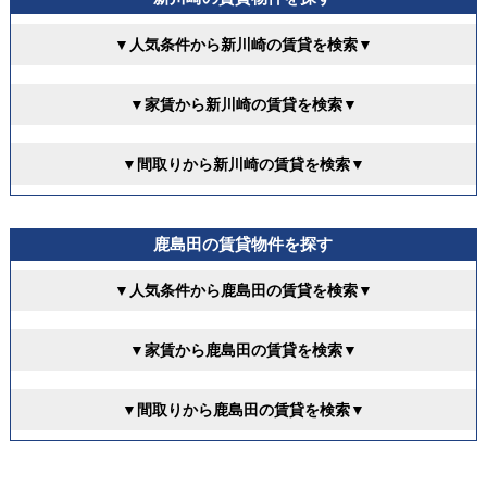
▼人気条件から新川崎の賃貸を検索▼
▼家賃から新川崎の賃貸を検索▼
▼間取りから新川崎の賃貸を検索▼
鹿島田の賃貸物件を探す
▼人気条件から鹿島田の賃貸を検索▼
▼家賃から鹿島田の賃貸を検索▼
▼間取りから鹿島田の賃貸を検索▼