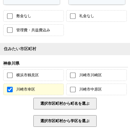
敷金なし
礼金なし
管理費・共益費込み
住みたい市区町村
神奈川県
横浜市鶴見区
川崎市川崎区
川崎市幸区
川崎市中原区