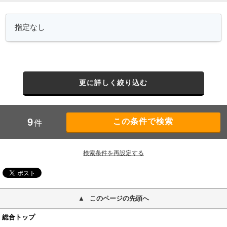
更に詳しく絞り込む
9
件
検索条件を再設定する
このページの先頭へ
総合トップ